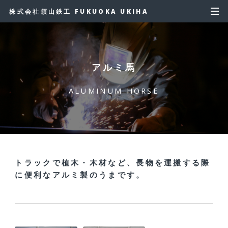
株式会社須山鉄工 FUKUOKA UKIHA
アルミ馬
ALUMINUM HORSE
トラックで植木・木材など、長物を運搬する際
に便利なアルミ製のうまです。