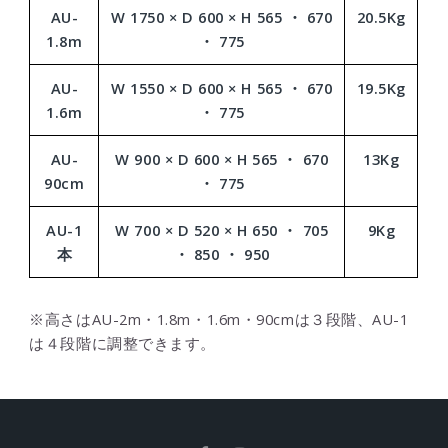
AU-
W 1750 × D 600 × H 565 ・ 670
20.5Kg
1.8m
・ 775
AU-
W 1550 × D 600 × H 565 ・ 670
19.5Kg
1.6m
・ 775
AU-
W 900 × D 600 × H 565 ・ 670
13Kg
90cm
・ 775
AU-1
W 700 × D 520 × H 650 ・ 705
9Kg
本
・ 850 ・ 950
※高さはAU-2m・1.8m・1.6m・90cmは３段階、AU-1
は４段階に調整できます。