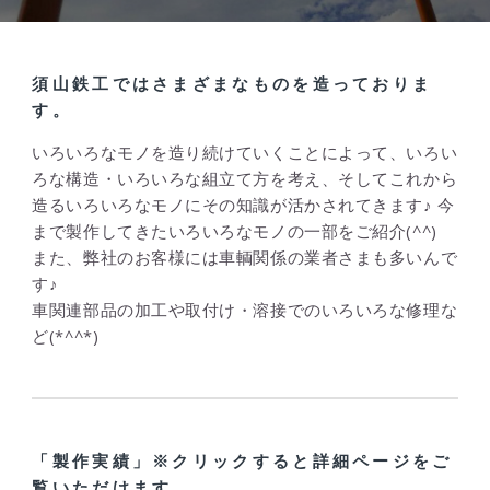
須山鉄工ではさまざまなものを造っておりま
す。
いろいろなモノを造り続けていくことによって、いろい
ろな構造・いろいろな組立て方を考え、そしてこれから
造るいろいろなモノにその知識が活かされてきます♪ 今
まで製作してきたいろいろなモノの一部をご紹介(^^)
また、弊社のお客様には車輌関係の業者さまも多いんで
す♪
車関連部品の加工や取付け・溶接でのいろいろな修理な
ど(*^^*)
「製作実績」※クリックすると詳細ページをご
覧いただけます。