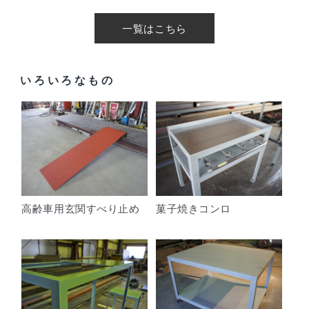
一覧はこちら
いろいろなもの
高齢車用玄関すべり止め
菓子焼きコンロ