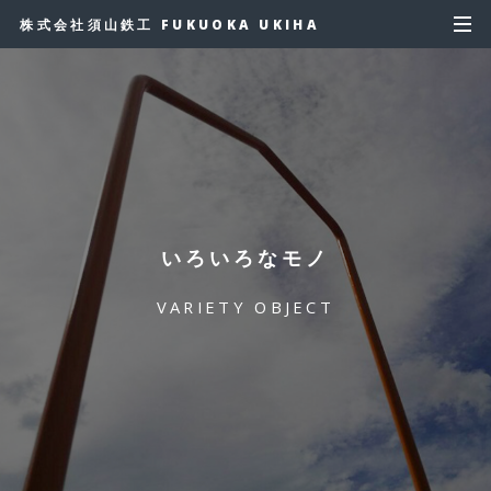
株式会社須山鉄工 FUKUOKA UKIHA
いろいろなモノ
VARIETY OBJECT