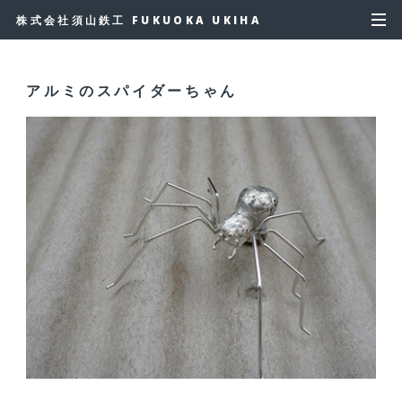
株式会社須山鉄工 FUKUOKA UKIHA
アルミのスパイダーちゃん