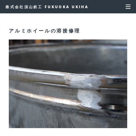
株式会社須山鉄工 FUKUOKA UKIHA
アルミホイールの溶接修理