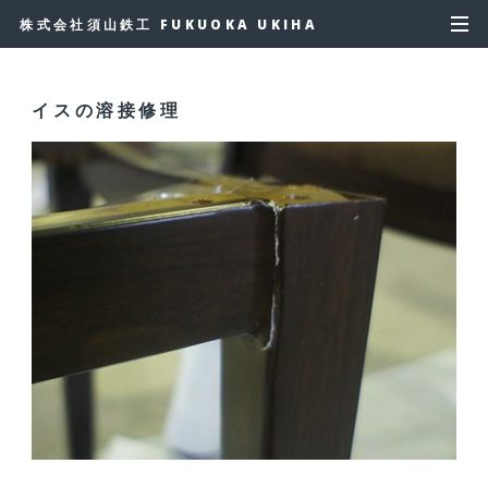
株式会社須山鉄工 FUKUOKA UKIHA
イスの溶接修理