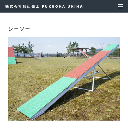
株式会社須山鉄工 FUKUOKA UKIHA
シーソー