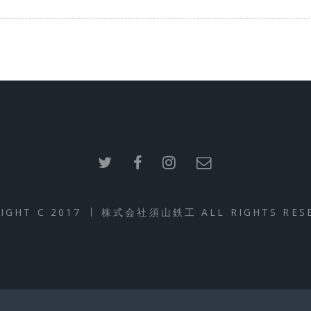
IGHT C 2017
株式会社須山鉄工 ALL RIGHTS RESE