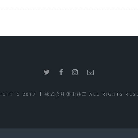
IGHT C 2017
株式会社須山鉄工 ALL RIGHTS RESE