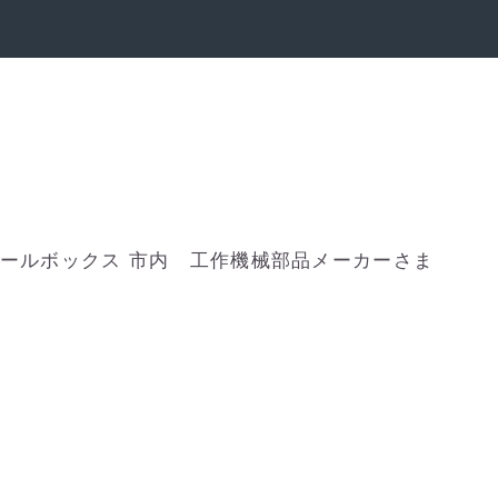
ールボックス 市内 工作機械部品メーカーさま