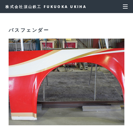
株式会社須山鉄工 FUKUOKA UKIHA
バスフェンダー