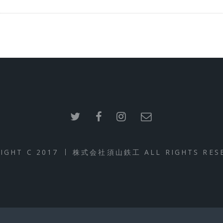
IGHT C 2017
株式会社須山鉄工 ALL RIGHTS RESE