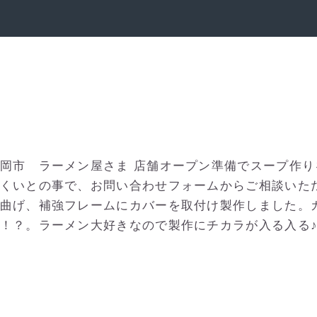
岡市 ラーメン屋さま 店舗オープン準備でスープ作
くいとの事で、お問い合わせフォームからご相談いた
曲げ、補強フレームにカバーを取付け製作しました。
！？。ラーメン大好きなので製作にチカラが入る入る