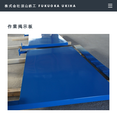
株式会社須山鉄工 FUKUOKA UKIHA
作業掲示板