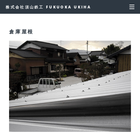
株式会社須山鉄工 FUKUOKA UKIHA
倉庫屋根