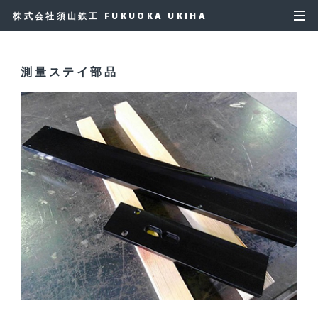
株式会社須山鉄工 FUKUOKA UKIHA
測量ステイ部品