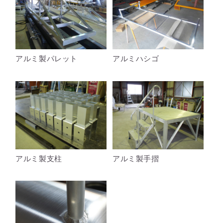
アルミ製パレット
アルミハシゴ
アルミ製支柱
アルミ製手摺