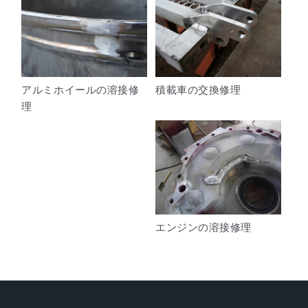
アルミホイールの溶接修
積載車の交換修理
理
エンジンの溶接修理