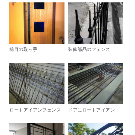
槌目の取っ手
装飾部品のフェンス
ロートアイアンフェンス
ドアにロートアイアン